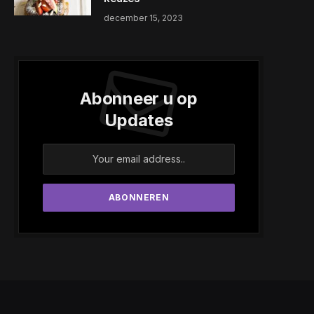
december 15, 2023
Abonneer u op
Updates