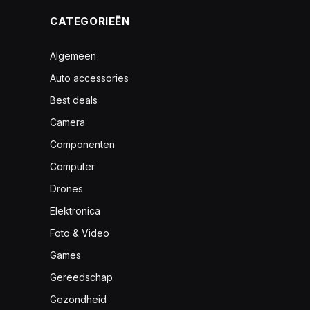
CATEGORIEËN
Algemeen
Auto accessories
Best deals
Camera
Componenten
Computer
Drones
Elektronica
Foto & Video
Games
Gereedschap
Gezondheid