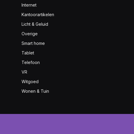
Internet
Kantoorartikelen
Licht & Geluid
Overige
Smart home
Tablet
Telefoon
VR
Witgoed
Wonen & Tuin