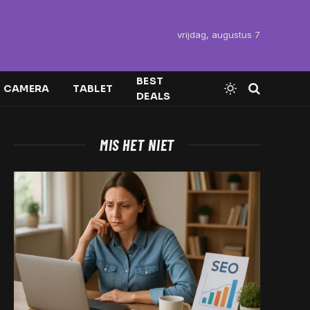
vrijdag, augustus 7
BEST
CAMERA
TABLET
DEALS
MIS HET NIET