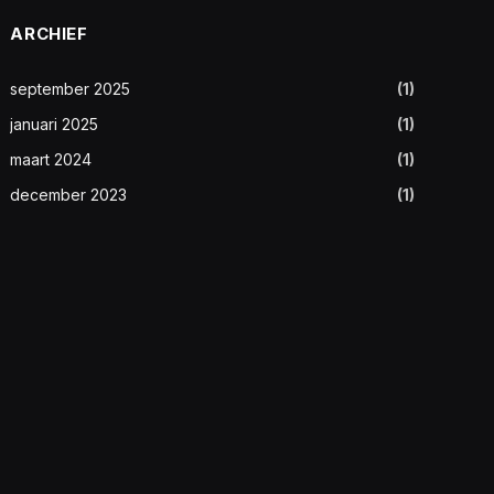
ARCHIEF
september 2025
(1)
januari 2025
(1)
maart 2024
(1)
december 2023
(1)