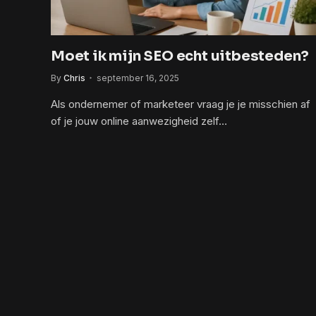
Moet ik mijn SEO echt uitbesteden?
By
Chris
september 16, 2025
Als ondernemer of marketeer vraag je je misschien af
of je jouw online aanwezigheid zelf…