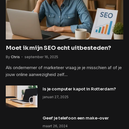
Moet ik mijn SEO echt uitbesteden?
By
Chris
september 16, 2025
Als ondernemer of marketeer vraag je je misschien af of je
jouw online aanwezigheid zelf…
Is je computer kapot in Rotterdam?
januari 27, 2025
Geef je telefoon een make-over
maart 26, 2024