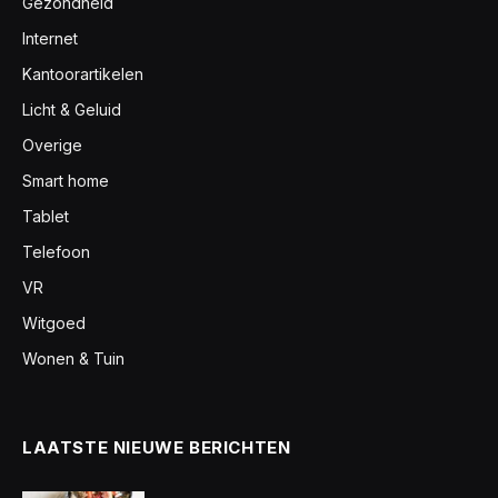
Gezondheid
Internet
Kantoorartikelen
Licht & Geluid
Overige
Smart home
Tablet
Telefoon
VR
Witgoed
Wonen & Tuin
LAATSTE NIEUWE BERICHTEN