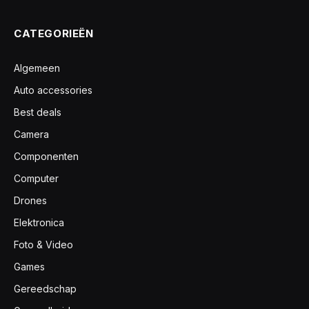
CATEGORIEËN
Algemeen
Auto accessories
Best deals
Camera
Componenten
Computer
Drones
Elektronica
Foto & Video
Games
Gereedschap