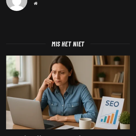
Website
MIS HET NIET