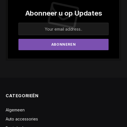
Abonneer u op Updates
CATEGORIEËN
Algemeen
Auto accessories