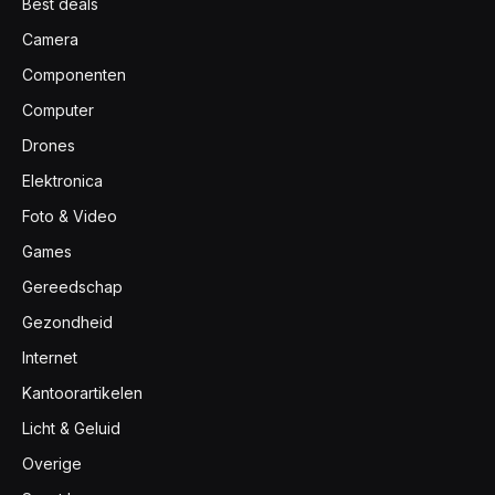
Best deals
Camera
Componenten
Computer
Drones
Elektronica
Foto & Video
Games
Gereedschap
Gezondheid
Internet
Kantoorartikelen
Licht & Geluid
Overige